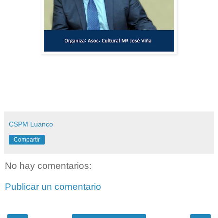
CSPM Luanco
Compartir
No hay comentarios:
Publicar un comentario