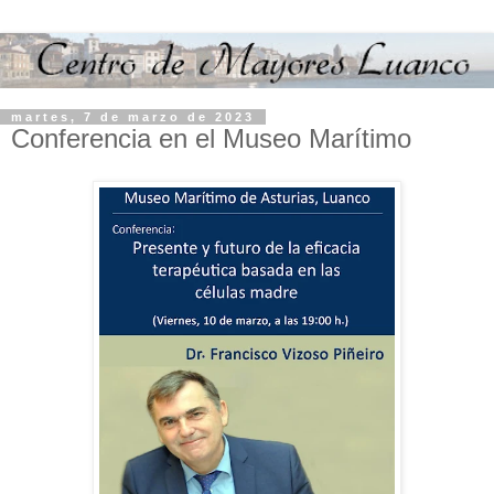
martes, 7 de marzo de 2023
Conferencia en el Museo Marítimo