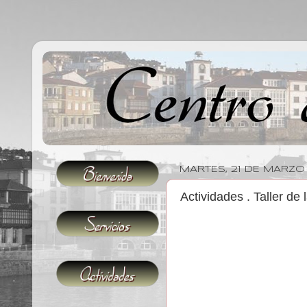
MARTES, 21 DE MARZO
Actividades . Taller de 