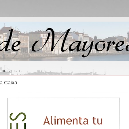
 DE 2023
la Caixa