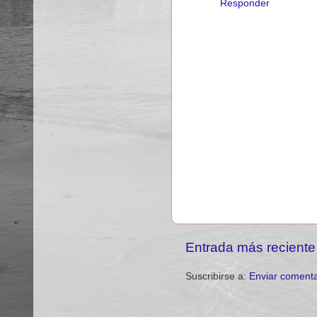
Responder
Entrada más reciente
Suscribirse a:
Enviar comenta