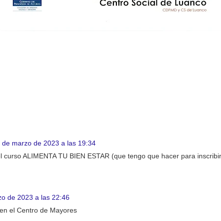
 de marzo de 2023 a las 19:34
el curso ALIMENTA TU BIEN ESTAR (que tengo que hacer para inscribi
o de 2023 a las 22:46
en el Centro de Mayores