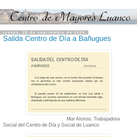
jueves, 26 de septiembre de 2024
Salida Centro de Día a Bañugues
Mar Alonso. Trabajadora
Social del Centro de Día y Social de Luanco