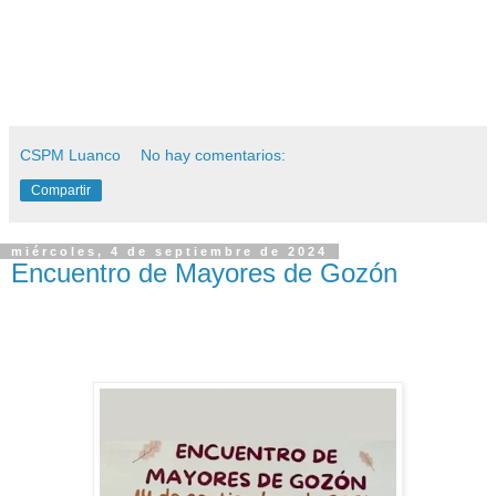
CSPM Luanco
No hay comentarios:
Compartir
miércoles, 4 de septiembre de 2024
Encuentro de Mayores de Gozón