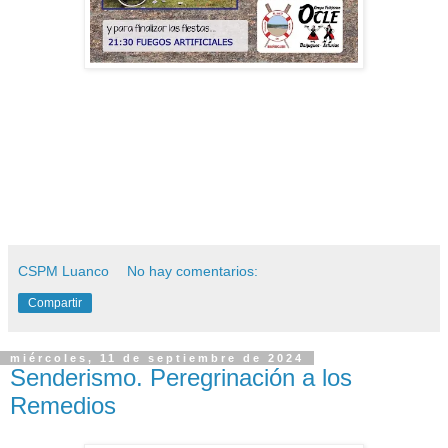
CSPM Luanco
No hay comentarios:
Compartir
miércoles, 11 de septiembre de 2024
Senderismo. Peregrinación a los
Remedios