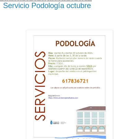
Servicio Podología octubre