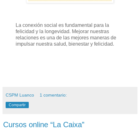
La conexión social es fundamental para la
felicidad y la longevidad. Mejorar nuestras
relaciones es una de las mejores maneras de
impulsar nuestra salud, bienestar y felicidad.
CSPM Luanco
1 comentario:
Compartir
Cursos online “La Caixa”