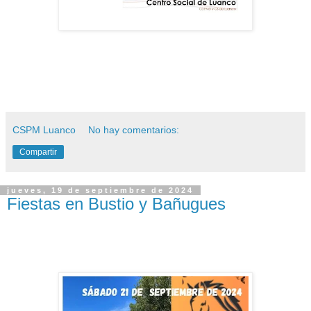
CSPM Luanco
No hay comentarios:
Compartir
jueves, 19 de septiembre de 2024
Fiestas en Bustio y Bañugues