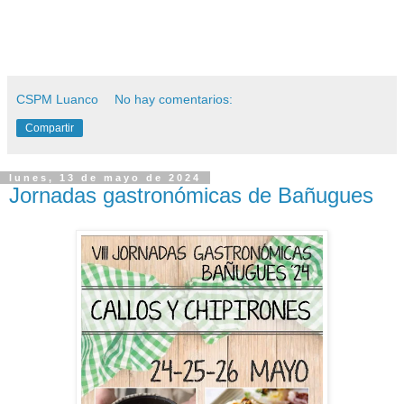
CSPM Luanco
No hay comentarios:
Compartir
lunes, 13 de mayo de 2024
Jornadas gastronómicas de Bañugues