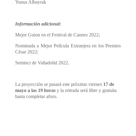
Yunus Albayrak
Información adicional:
Mejor Guion en el Festival de Cannes 2022;
Nominada a Mejor Película Extranjera en los Premios
César 2022;
Seminci de Valladolid 2022.
La proyección se pasará este
próximo viernes
17 de
mayo a las 19 horas
y la entrada será libre y gratuita
hasta completar aforo.