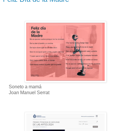
Soneto a mamá
Joan Manuel Serrat