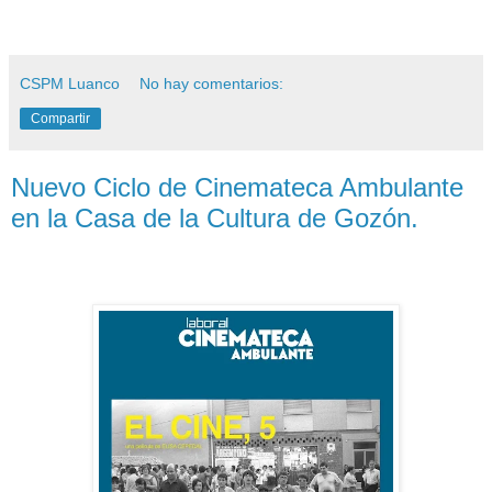
CSPM Luanco
No hay comentarios:
Compartir
Nuevo Ciclo de Cinemateca Ambulante
en la Casa de la Cultura de Gozón.