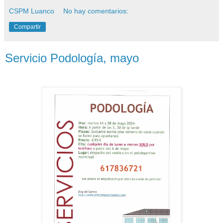
CSPM Luanco
No hay comentarios:
Compartir
Servicio Podología, mayo