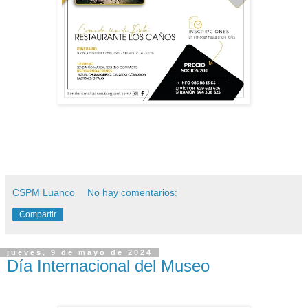
CSPM Luanco
No hay comentarios:
Compartir
jueves, 9 de mayo de 2024
Día Internacional del Museo