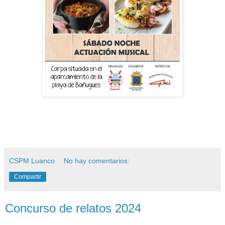
CSPM Luanco
No hay comentarios:
Compartir
Concurso de relatos 2024