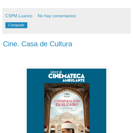
CSPM Luanco
No hay comentarios:
Compartir
Cine. Casa de Cultura