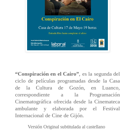
“Conspiración en el Cairo”
, es la segunda del
ciclo de películas programadas desde la Casa
de la Cultura de Gozón, en Luanco,
correspondiente a la Programación
Cinematográfica ofrecida desde la Cinemateca
ambulante y elaborada por el Festival
Internacional de Cine de Gijón.
Versión Original subtitulada al castellano