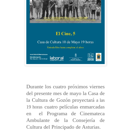
Durante los cuatro próximos viernes
del presente mes de mayo la Casa de
la Cultura de Gozón proyectará
a las
cuatro películas enmarcadas
19 horas
en el Programa de Cinemateca
Ambulante de la Consejería de
Cultura del Principado de Asturias.