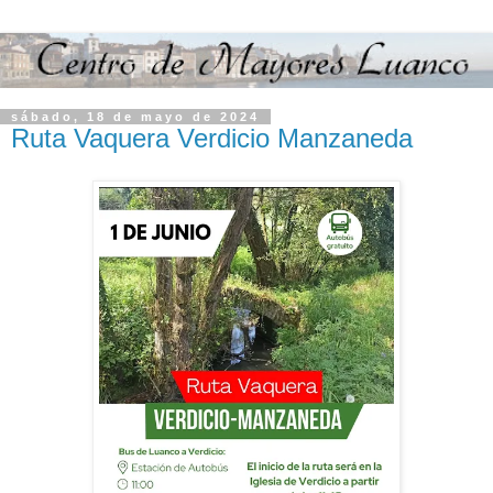
sábado, 18 de mayo de 2024
Ruta Vaquera Verdicio Manzaneda