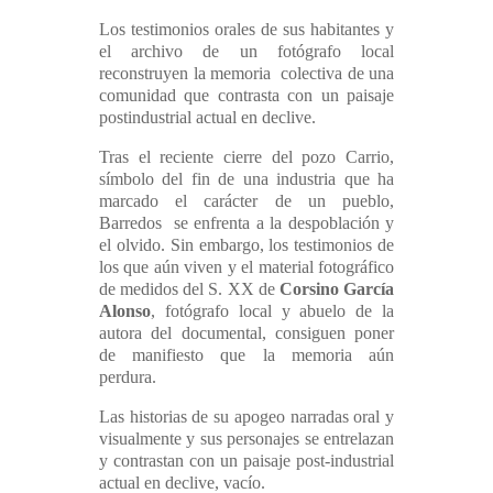
Los testimonios orales de sus habitantes y
el archivo de un fotógrafo local
reconstruyen la memoria colectiva de una
comunidad que contrasta con un paisaje
postindustrial actual en declive.
Tras el reciente cierre del pozo Carrio,
símbolo del fin de una industria que ha
marcado el carácter de un pueblo,
Barredos se enfrenta a la despoblación y
el olvido. Sin embargo, los testimonios de
los que aún viven y el material fotográfico
de medidos del S. XX de
Corsino García
Alonso
, fotógrafo local y abuelo de la
autora del documental, consiguen poner
de manifiesto que la memoria aún
perdura.
Las historias de su apogeo narradas oral y
visualmente y sus personajes se entrelazan
y contrastan con un paisaje post-industrial
actual en declive, vacío.