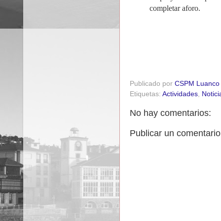
completar aforo.
Publicado por
CSPM Luanco
Etiquetas:
Actividades
,
Notici
No hay comentarios:
Publicar un comentario