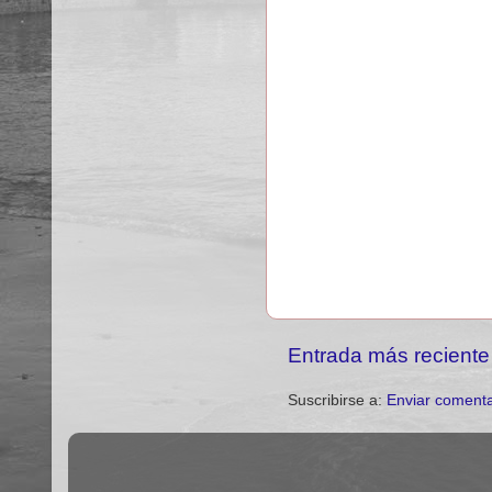
Entrada más reciente
Suscribirse a:
Enviar comenta