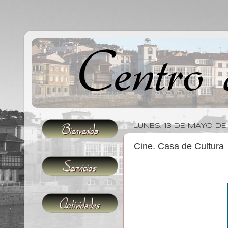
LUNES, 13 DE MAYO DE
Cine. Casa de Cultura