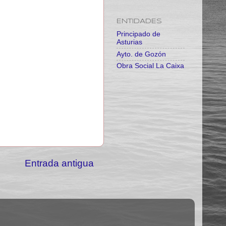
ENTIDADES
Principado de
Asturias
Ayto. de Gozón
Obra Social La Caixa
Entrada antigua