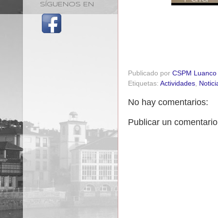
SÍGUENOS EN
Publicado por
CSPM Luanco
Etiquetas:
Actividades
,
Notici
No hay comentarios:
Publicar un comentario