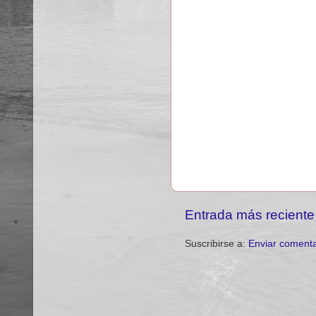
Entrada más reciente
Suscribirse a:
Enviar comenta