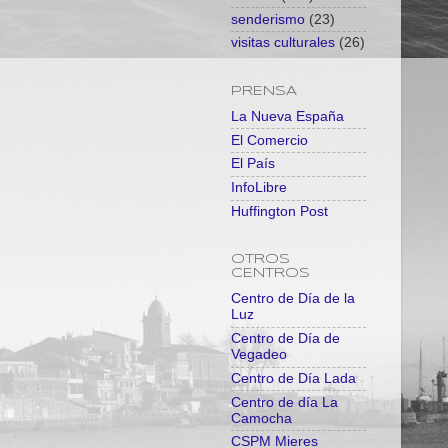
senderismo
(23)
visitas culturales
(26)
PRENSA
La Nueva España
El Comercio
El País
InfoLibre
Huffington Post
OTROS
CENTROS
Centro de Día de la
Luz
Centro de Día de
Vegadeo
Centro de Día Lada
Centro de día La
Camocha
CSPM Mieres