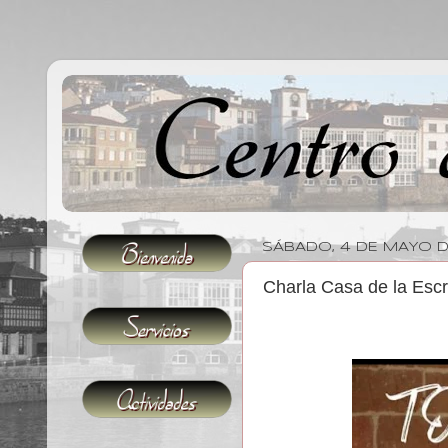
SÁBADO, 4 DE MAYO 
Charla Casa de la Esc