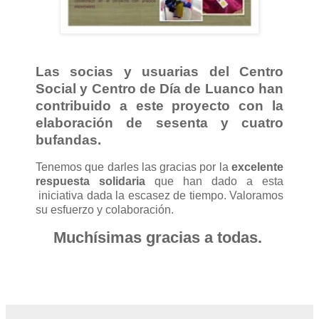
Las socias y usuarias del Centro
Social y Centro de Día de Luanco
han
contribuido a este proyecto con la
elaboración de
sesenta y cuatro
bufandas
.
Tenemos que darles las gracias por la
excelente
respuesta solidaria
que han dado a esta
iniciativa dada la escasez de tiempo. Valoramos
su esfuerzo y colaboración.
Muchísimas gracias a todas.