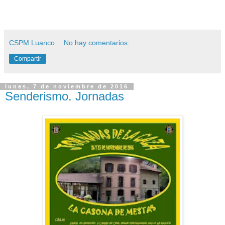
CSPM Luanco
No hay comentarios:
Compartir
lunes, 7 de noviembre de 2016
Senderismo. Jornadas