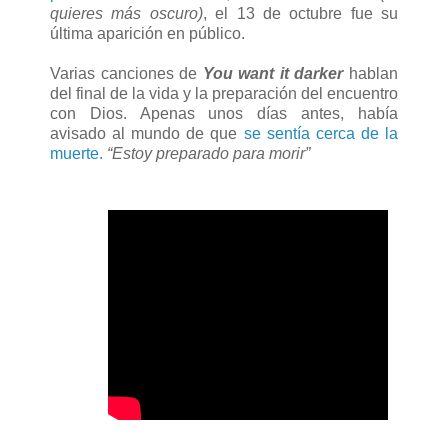
quieres más oscuro)
, el 13 de octubre fue su
última aparición en público.
Varias canciones de
You want it darker
hablan
del final de la vida y la preparación del encuentro
con Dios. Apenas unos días antes, había
avisado al mundo de que
se sentía cerca de la
muerte.
“Estoy preparado para morir”