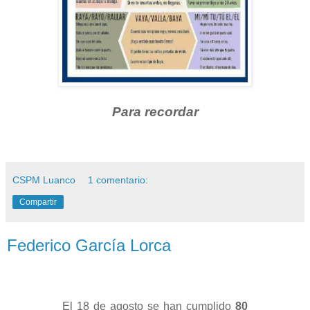
Para recordar
CSPM Luanco
1 comentario:
Compartir
Federico García Lorca
El 18 de agosto se han cumplido
80