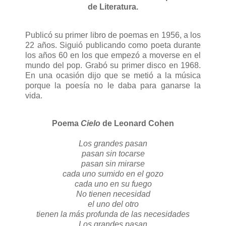
de Literatura.
Publicó su primer libro de poemas en 1956, a los
22 años. Siguió publicando como poeta durante
los años 60 en los que empezó a moverse en el
mundo del pop. Grabó su primer disco en 1968.
En una ocasión dijo que se metió a la música
porque la poesía no le daba para ganarse la
vida.
Poema
Cielo
de Leonard Cohen
Los grandes pasan
pasan sin tocarse
pasan sin mirarse
cada uno sumido en el gozo
cada uno en su fuego
No tienen necesidad
el uno del otro
tienen la más profunda de las necesidades
Los grandes pasan