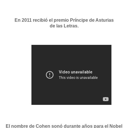
En 2011 recibió el premio Príncipe de Asturias
de las Letras.
El nombre de Cohen sonó durante años para el Nobel