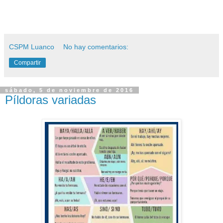
CSPM Luanco
No hay comentarios:
Compartir
sábado, 5 de noviembre de 2016
Píldoras variadas