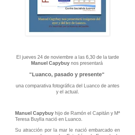
El jueves 24 de noviembre a las 6,30 de la tarde
Manuel Capybuy
nos presentará
"Luanco, pasado y presente"
una comparativa fotográfica del Luanco de antes
y el actual.
Manuel Capybuy
hijo de Ramón el Capitán y Mª
Teresa Buylla nació en Luanco.
Su atracción por la mar le nació embarcado en