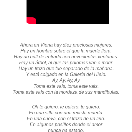
Ahora en Viena hay diez preciosas mujeres.
Hay un hombro sobre el que la muerte llora.
Hay un hall de entrada con novecientas ventanas.
Hay un árbol, al que las palomas van a morir.
Hay un trozo que fue separado de la mańana.
Y está colgado en la Galería del Hielo.
Ay, Ay, Ay, Ay
Toma este vals, toma este vals.
Toma este vals con la mordaza de sus mandíbulas.
Oh te quiero, te quiero, te quiero.
En una silla con una revista muerta.
En una cueva, con el trozo de un lirio.
En algunos pasillos donde el amor
nunca ha estado.