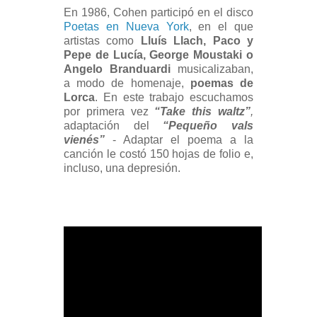
En 1986, Cohen participó en el disco
Poetas en Nueva York
, en el que
artistas como
Lluís Llach, Paco y
Pepe de Lucía, George Moustaki o
Angelo Branduardi
musicalizaban,
a modo de homenaje,
poemas de
Lorca
. En este trabajo escuchamos
por primera vez
“Take this waltz”
,
adaptación del
“Pequeño vals
vienés”
- Adaptar el poema a la
canción le costó 150 hojas de folio e,
incluso, una depresión.