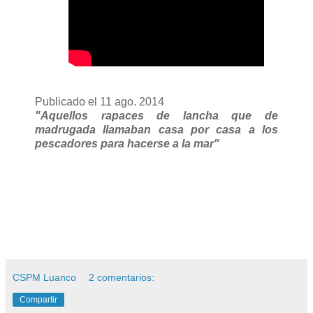
Publicado el 11 ago. 2014
"Aquellos rapaces de lancha que de
madrugada llamaban casa por casa a los
pescadores para hacerse a la mar"
CSPM Luanco
2 comentarios:
Compartir