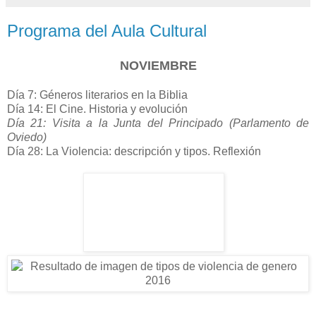
Programa del Aula Cultural
NOVIEMBRE
Día 7: Géneros literarios en la Biblia
Día 14: El Cine. Historia y evolución
Día 21: Visita a la Junta del Principado (Parlamento de
Oviedo)
Día 28: La Violencia: descripción y tipos. Reflexión