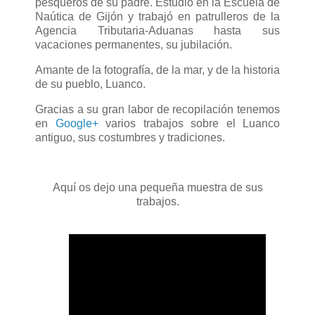
pesqueros de su padre. Estudió en la Escuela de
Naútica de Gijón y trabajó en patrulleros de la
Agencia Tributaria-Aduanas hasta sus
vacaciones permanentes, su jubilación.
Amante de la fotografía, de la mar, y de la historia
de su pueblo, Luanco.
Gracias a su gran labor de recopilación tenemos
en
Google+
varios trabajos sobre el Luanco
antiguo, sus costumbres y tradiciones.
Aquí os dejo una pequeña muestra de sus
trabajos.