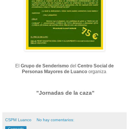
El
Grupo de Senderismo
del
Centro Social de
Personas Mayores de Luanco
organiza
"Jornadas de la caza"
CSPM Luanco
No hay comentarios: