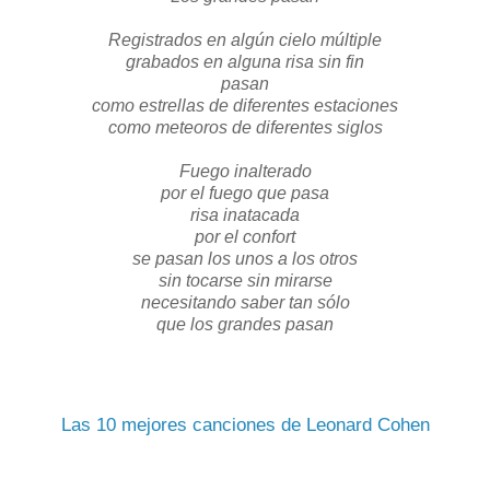
Registrados en algún cielo múltiple
grabados en alguna risa sin fin
pasan
como estrellas de diferentes estaciones
como meteoros de diferentes siglos
Fuego inalterado
por el fuego que pasa
risa inatacada
por el confort
se pasan los unos a los otros
sin tocarse sin mirarse
necesitando saber tan sólo
que los grandes pasan
Las 10 mejores canciones de Leonard Cohen