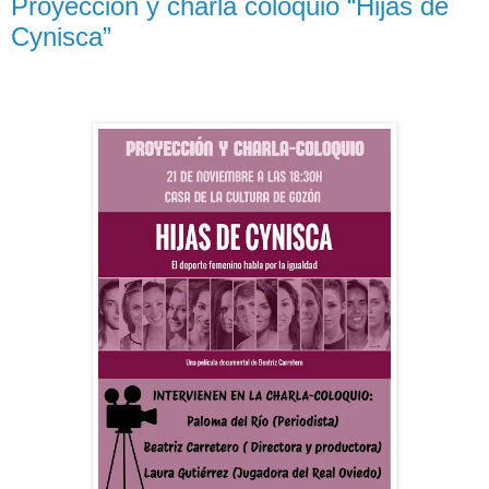
Proyección y charla coloquio “Hijas de
Cynisca”