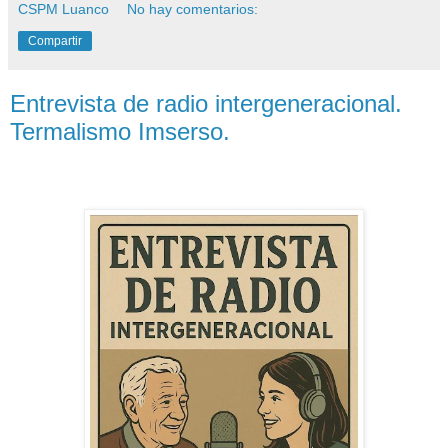
CSPM Luanco
No hay comentarios:
Compartir
Entrevista de radio intergeneracional.
Termalismo Imserso.