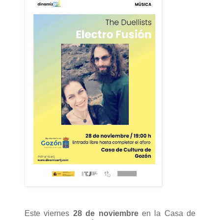
Este viernes
28 de noviembre
en la Casa de