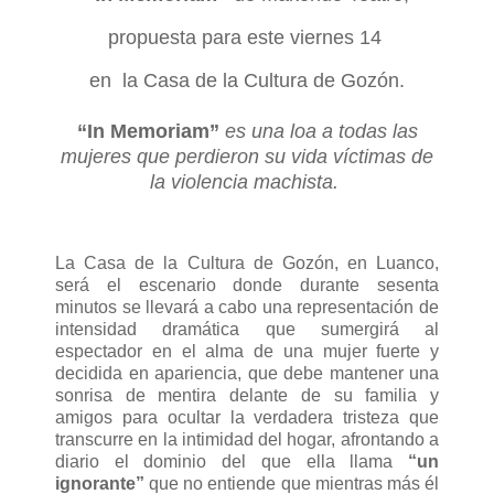
propuesta para este viernes 14
en la Casa de la Cultura de Gozón.
“In Memoriam”
es una loa a todas las
mujeres que perdieron su vida víctimas de
la violencia machista.
La Casa de la Cultura de Gozón, en Luanco,
será el escenario donde durante sesenta
minutos se llevará a cabo una representación de
intensidad dramática que sumergirá al
espectador en el alma de una mujer fuerte y
decidida en apariencia, que debe mantener una
sonrisa de mentira delante de su familia y
amigos para ocultar la verdadera tristeza que
transcurre en la intimidad del hogar, afrontando a
diario el dominio del que ella llama
“un
ignorante”
que no entiende que mientras más él