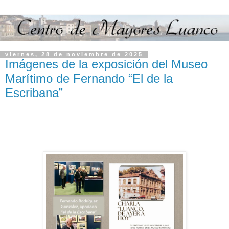
viernes, 28 de noviembre de 2025
Imágenes de la exposición del Museo
Marítimo de Fernando “El de la
Escribana”