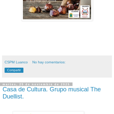
CSPM Luanco
No hay comentarios:
Compartir
martes, 25 de noviembre de 2025
Casa de Cultura. Grupo musical The
Duellist.