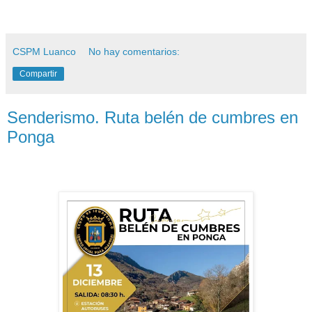
CSPM Luanco
No hay comentarios:
Compartir
Senderismo. Ruta belén de cumbres en
Ponga