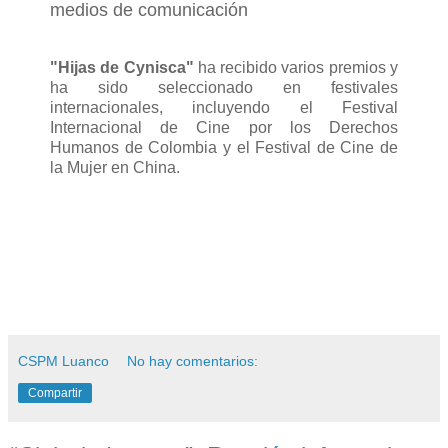
medios de comunicación
"Hijas de Cynisca"
ha recibido varios premios y
ha sido seleccionado en festivales
internacionales, incluyendo el Festival
Internacional de Cine por los Derechos
Humanos de Colombia y el Festival de Cine de
la Mujer en China.
CSPM Luanco
No hay comentarios:
Compartir