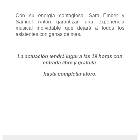
Con su energía contagiosa, Sara Ember y
Samuel Antón garantizan una experiencia
musical inolvidable que dejará a todos los
asistentes con ganas de más.
La actuación tendrá lugar a las 19 horas con
entrada libre y gratuita
hasta completar aforo.