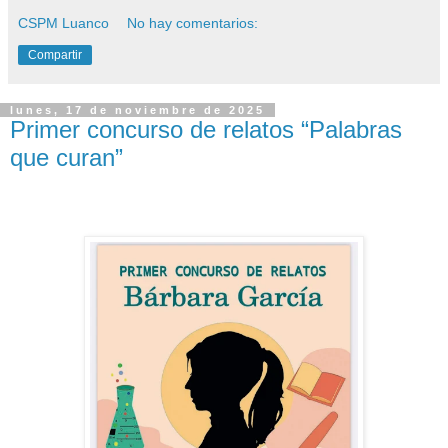
CSPM Luanco
No hay comentarios:
Compartir
lunes, 17 de noviembre de 2025
Primer concurso de relatos “Palabras
que curan”