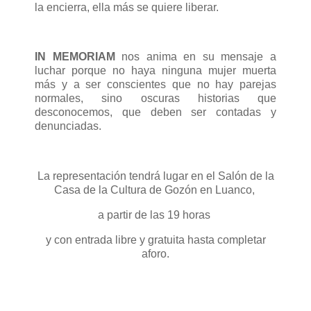
la encierra, ella más se quiere liberar.
IN MEMORIAM
nos anima en su mensaje a
luchar porque no haya ninguna mujer muerta
más y a ser conscientes que no hay parejas
normales, sino oscuras historias que
desconocemos, que deben ser contadas y
denunciadas.
La representación tendrá lugar en el Salón de la
Casa de la Cultura de Gozón
en Luanco,
a partir de las 19 horas
y con entrada libre y gratuita hasta completar
aforo.