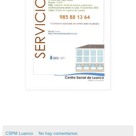
CSPM Luanco
No hay comentarios: