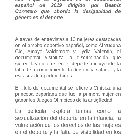
español de 2019 dirigido por Beatriz
Carretero que aborda la desigualdad de
género en el deporte.
A través de entrevistas a 13 mujeres destacadas
en el ámbito deportivo español, como Almudena
Cid, Amaya Valdemoro y Lydia Valentín, el
documental visibiliza la discriminación que
sufren las mujeres en el deporte, incluyendo la
falta de reconocimiento, la diferencia salarial y la
escasez de oportunidades .
El título del documental se refiere a Cinisca, una
princesa espartana que fue la primera mujer en
ganar los Juegos Olímpicos de la antigüedad.
La película explora temas como la
sexualización del deporte en la infancia, la
vulneración de los derechos de las mujeres
en el deporte y la falta de visibilidad en los