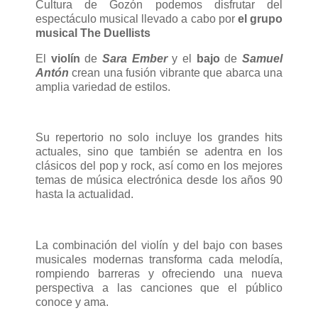
Cultura de Gozón podemos disfrutar del
espectáculo musical llevado a cabo por
el grupo
musical The Duellists
El
violín
de
Sara Ember
y el
bajo
de
Samuel
Antón
crean una fusión vibrante que abarca una
amplia variedad de estilos.
Su repertorio no solo incluye los grandes hits
actuales, sino que también se adentra en los
clásicos del pop y rock, así como en los mejores
temas de música electrónica desde los años 90
hasta la actualidad.
La combinación del violín y del bajo con bases
musicales modernas transforma cada melodía,
rompiendo barreras y ofreciendo una nueva
perspectiva a las canciones que el público
conoce y ama.