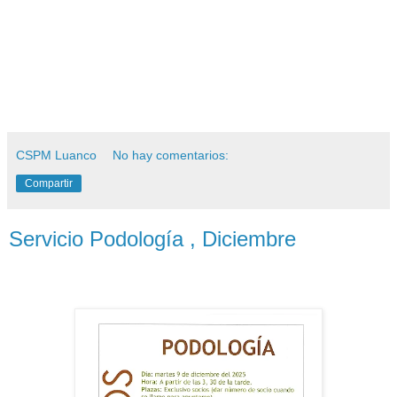
CSPM Luanco
No hay comentarios:
Compartir
Servicio Podología , Diciembre