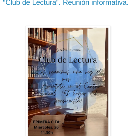
“Club de Lectura”. Reunión informativa.