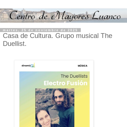
martes, 25 de noviembre de 2025
Casa de Cultura. Grupo musical The
Duellist.