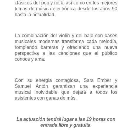
clásicos del pop y rock, así como en los mejores
temas de música electrónica desde los años 90
hasta la actualidad.
La combinación del violín y del bajo con bases
musicales modernas transforma cada melodía,
rompiendo barreras y ofreciendo una nueva
perspectiva a las canciones que el público
conoce y ama.
Con su energía contagiosa, Sara Ember y
Samuel Antón garantizan una experiencia
musical inolvidable que dejará a todos los
asistentes con ganas de más.
La actuación tendrá lugar a las 19 horas con
entrada libre y gratuita