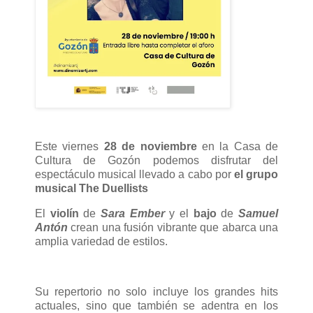
Este viernes
28 de noviembre
en la Casa de
Cultura de Gozón podemos disfrutar del
espectáculo musical llevado a cabo por
el grupo
musical The Duellists
El
violín
de
Sara Ember
y el
bajo
de
Samuel
Antón
crean una fusión vibrante que abarca una
amplia variedad de estilos.
Su repertorio no solo incluye los grandes hits
actuales, sino que también se adentra en los