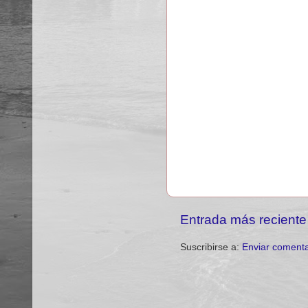
Entrada más reciente
Suscribirse a:
Enviar comenta