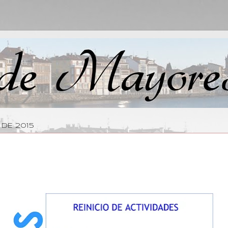
 DE 2015