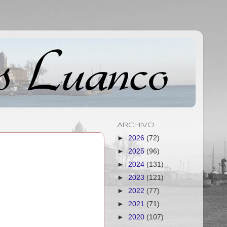
ARCHIVO
►
2026
(72)
►
2025
(96)
►
2024
(131)
►
2023
(121)
►
2022
(77)
►
2021
(71)
►
2020
(107)