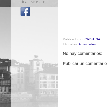
SÍGUENOS EN
Publicado por
CRISTINA
Etiquetas:
Actividades
No hay comentarios:
Publicar un comentario