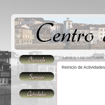
JUEVES, 1 DE OCTUBRE
Reinicio de Actividades