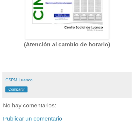
(Atención al cambio de horario)
CSPM Luanco
Compartir
No hay comentarios:
Publicar un comentario