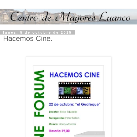
lunes, 5 de octubre de 2015
Hacemos Cine.