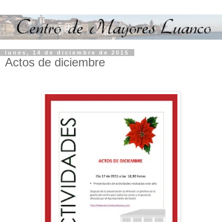
lunes, 14 de diciembre de 2015
Actos de diciembre