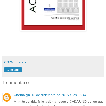
CSPM Luanco
Compartir
1 comentario:
Chema gh
15 de diciembre de 2015 a las 18:44
Mi más sentida felicitación a todos y CADA UNO de los que