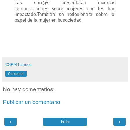
Las soci@s presentarán diversas
comunicaciones sobre mujeres que les han
impactado.También se reflexionara sobre el
papel de la mujer en la sociedad.
CSPM Luanco
Compartir
No hay comentarios:
Publicar un comentario
‹
›
Inicio