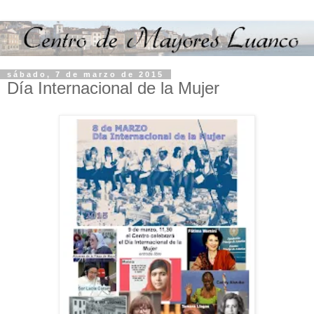
sábado, 7 de marzo de 2015
Día Internacional de la Mujer