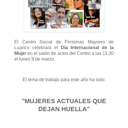
El Centro Social de Personas Mayores de
Luanco celebrará el
Día Internacional de la
Mujer
en el salón de actos del Centro a las 11,30
el lunes 9 de marzo.
El tema de trabajo para este año ha sido:
"MUJERES ACTUALES QUE
DEJAN HUELLA"