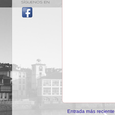
SÍGUENOS EN
Entrada más reciente