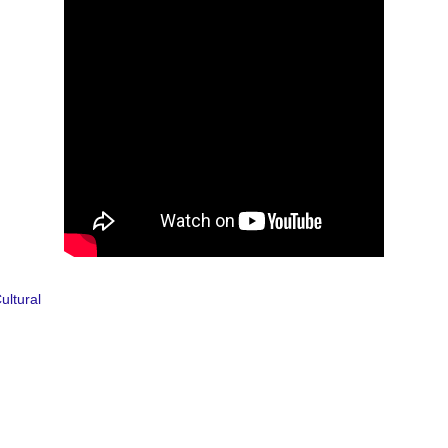
ultural