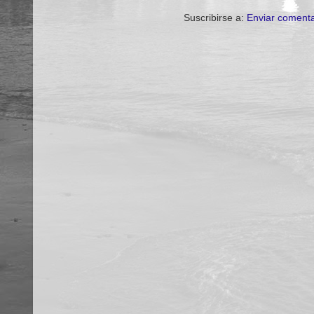
Suscribirse a:
Enviar comenta