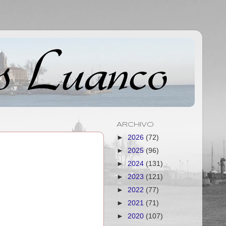
ARCHIVO
►
2026
(72)
►
2025
(96)
►
2024
(131)
►
2023
(121)
►
2022
(77)
►
2021
(71)
►
2020
(107)