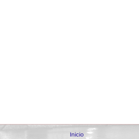
Inicio