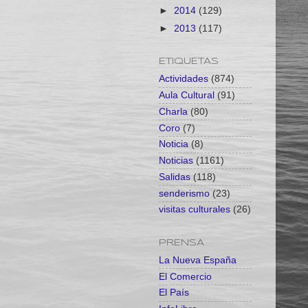
►
2014
(129)
►
2013
(117)
ETIQUETAS
Actividades
(874)
Aula Cultural
(91)
Charla
(80)
Coro
(7)
Noticia
(8)
Noticias
(1161)
Salidas
(118)
senderismo
(23)
visitas culturales
(26)
PRENSA
La Nueva España
El Comercio
El País