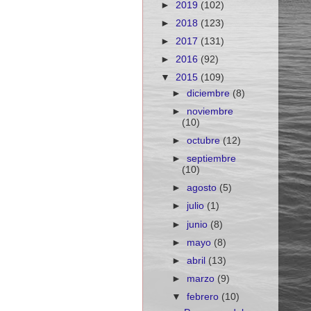
►
2019
(102)
►
2018
(123)
►
2017
(131)
►
2016
(92)
▼
2015
(109)
►
diciembre
(8)
►
noviembre
(10)
►
octubre
(12)
►
septiembre
(10)
►
agosto
(5)
►
julio
(1)
►
junio
(8)
►
mayo
(8)
►
abril
(13)
►
marzo
(9)
▼
febrero
(10)