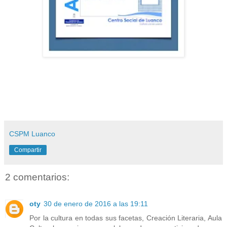
CSPM Luanco
Compartir
2 comentarios:
oty
30 de enero de 2016 a las 19:11
Por la cultura en todas sus facetas, Creación Literaria, Aula