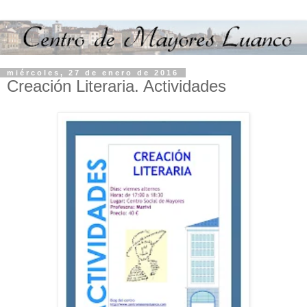
miércoles, 27 de enero de 2016
Creación Literaria. Actividades