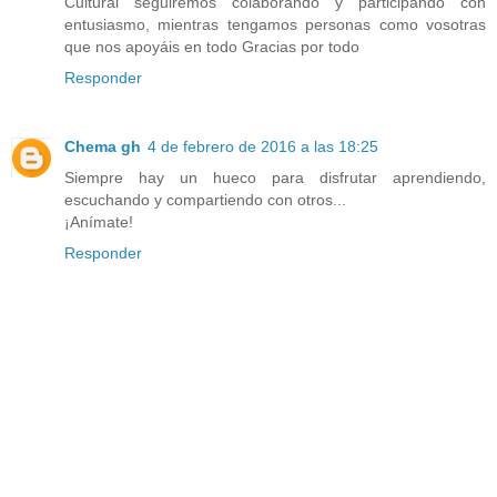
Cultural seguiremos colaborando y participando con
entusiasmo, mientras tengamos personas como vosotras
que nos apoyáis en todo Gracias por todo
Responder
Chema gh
4 de febrero de 2016 a las 18:25
Siempre hay un hueco para disfrutar aprendiendo,
escuchando y compartiendo con otros...
¡Anímate!
Responder