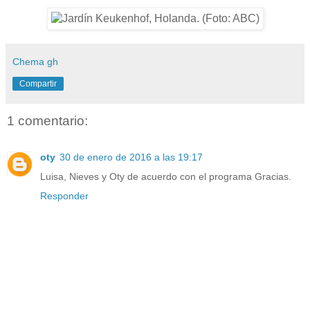
Chema gh
Compartir
1 comentario:
oty
30 de enero de 2016 a las 19:17
Luisa, Nieves y Oty de acuerdo con el programa Gracias.
Responder