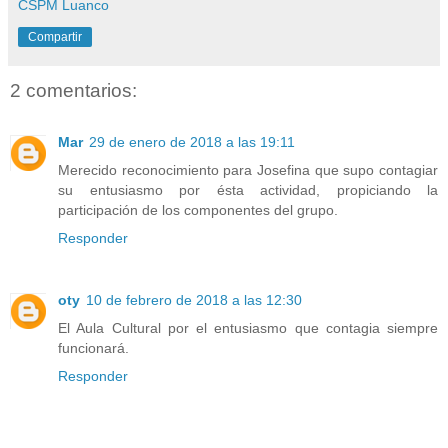
CSPM Luanco
Compartir
2 comentarios:
Mar
29 de enero de 2018 a las 19:11
Merecido reconocimiento para Josefina que supo contagiar
su entusiasmo por ésta actividad, propiciando la
participación de los componentes del grupo.
Responder
oty
10 de febrero de 2018 a las 12:30
El Aula Cultural por el entusiasmo que contagia siempre
funcionará.
Responder