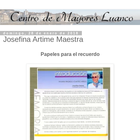
domingo, 28 de enero de 2018
Josefina Artime Maestra
Papeles para el recuerdo