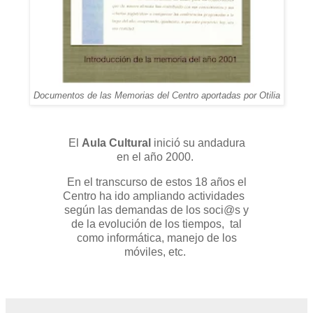
Documentos de las Memorias del Centro aportadas por Otilia
El
Aula Cultural
inició su andadura
en el año 2000.
En el transcurso de estos 18 años el
Centro ha ido ampliando actividades
según las demandas de los soci@s y
de la evolución de los tiempos, tal
como informática, manejo de los
móviles, etc.