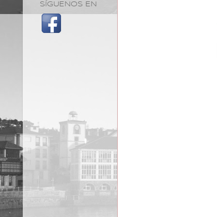
SÍGUENOS EN