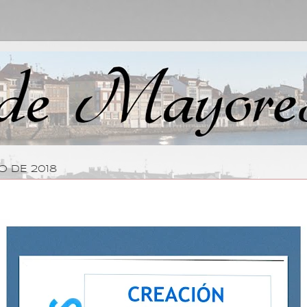
O DE 2018