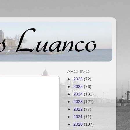
ARCHIVO
►
2026
(72)
►
2025
(96)
►
2024
(131)
►
2023
(121)
►
2022
(77)
►
2021
(71)
►
2020
(107)