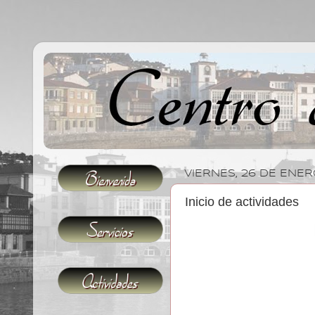
VIERNES, 26 DE ENER
Inicio de actividades