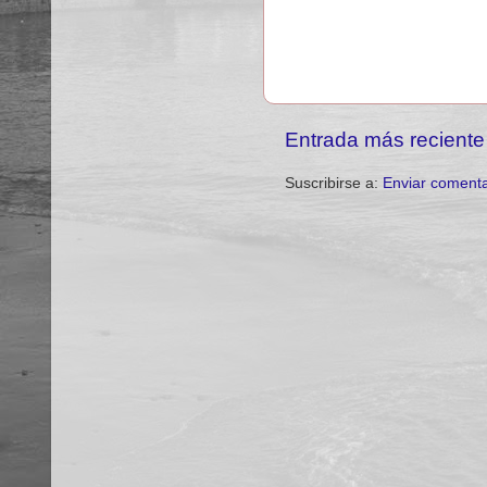
Entrada más reciente
Suscribirse a:
Enviar comenta