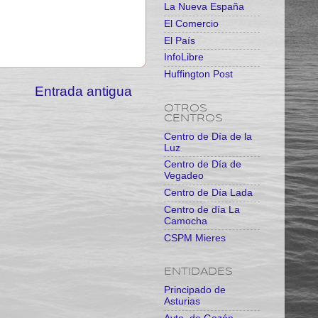
La Nueva España
El Comercio
El País
InfoLibre
Huffington Post
Entrada antigua
OTROS
CENTROS
Centro de Día de la
Luz
Centro de Día de
Vegadeo
Centro de Día Lada
Centro de día La
Camocha
CSPM Mieres
ENTIDADES
Principado de
Asturias