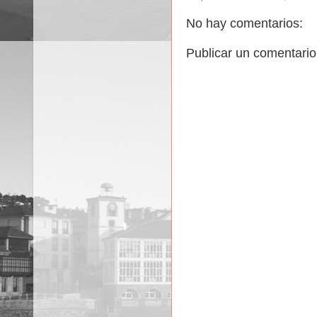
No hay comentarios:
Publicar un comentario