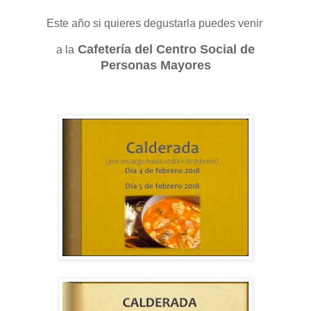
Este año si quieres degustarla puedes venir
Cafetería del Centro Social de
a la
Personas Mayores