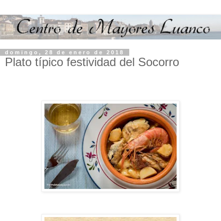
domingo, 28 de enero de 2018
Plato típico festividad del Socorro