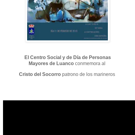
El Centro Social y de Día de Personas
Mayores de Luanco
conmemora al
Cristo del Socorro
patrono de los marineros