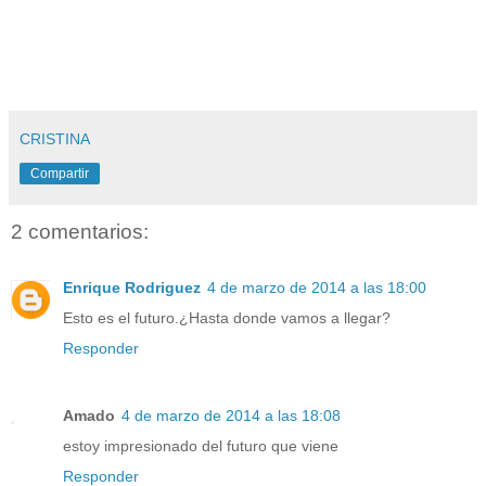
CRISTINA
Compartir
2 comentarios:
Enrique Rodriguez
4 de marzo de 2014 a las 18:00
Esto es el futuro.¿Hasta donde vamos a llegar?
Responder
Amado
4 de marzo de 2014 a las 18:08
estoy impresionado del futuro que viene
Responder