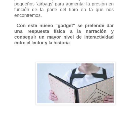
pequeños 'airbags' para aumentar la presión en
función de la parte del libro en la que nos
encontremos.
Con este nuevo "gadget" se pretende dar
una respuesta física a la narración y
conseguir un mayor nivel de interactividad
entre el lector y la historia.