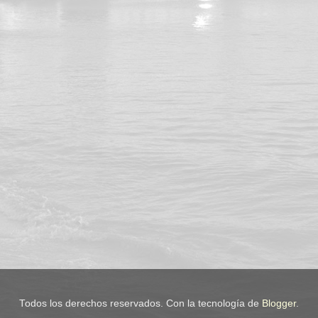
Todos los derechos reservados. Con la tecnología de
Blogger
.