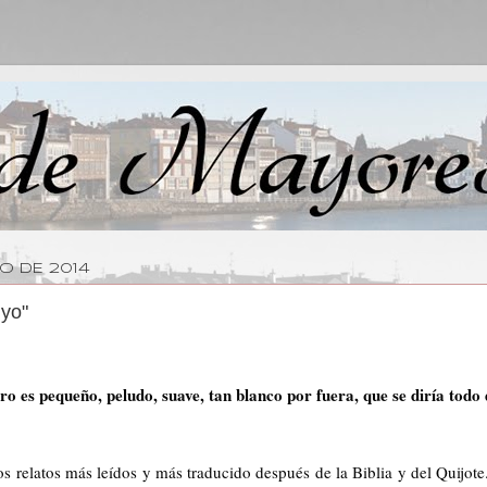
O DE 2014
 yo"
ro es pequeño, peludo, suave, tan blanco por fuera, que se diría todo 
s relatos más leídos y más traducido después de la Biblia y del Quijote.