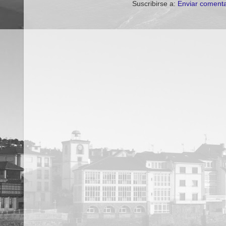
Suscribirse a:
Enviar comenta