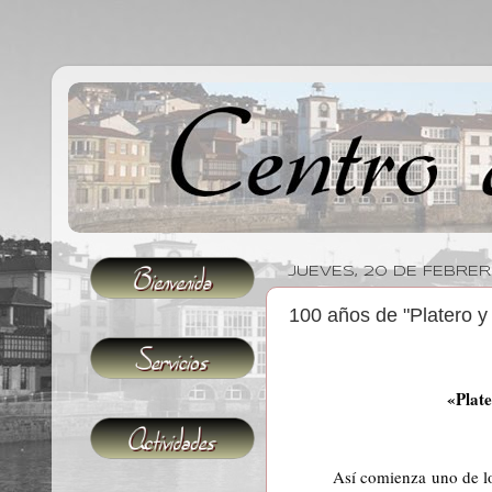
JUEVES, 20 DE FEBRER
100 años de "Platero y
«Plate
Así comienza uno de lo