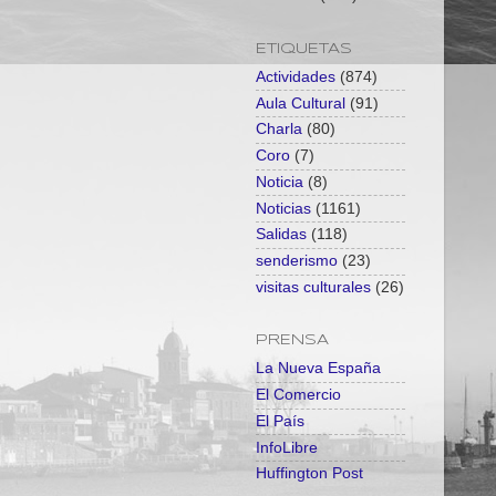
ETIQUETAS
Actividades
(874)
Aula Cultural
(91)
Charla
(80)
Coro
(7)
Noticia
(8)
Noticias
(1161)
Salidas
(118)
senderismo
(23)
visitas culturales
(26)
PRENSA
La Nueva España
El Comercio
El País
InfoLibre
Huffington Post