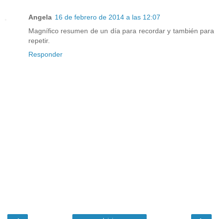
Angela
16 de febrero de 2014 a las 12:07
Magnífico resumen de un día para recordar y también para
repetir.
Responder