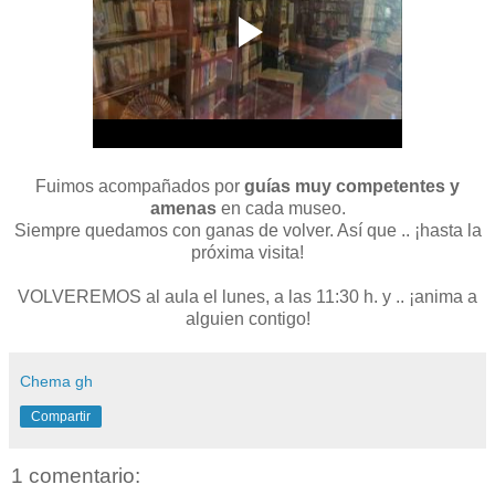
Fuimos acompañados por
guías muy competentes y
amenas
en cada museo.
Siempre quedamos con ganas de volver. Así que .. ¡hasta la
próxima visita!
VOLVEREMOS al aula el lunes, a las 11:30 h. y .. ¡anima a
alguien contigo!
Chema gh
Compartir
1 comentario: