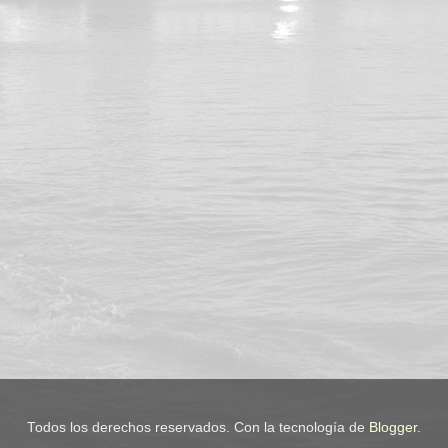
Todos los derechos reservados. Con la tecnología de
Blogger
.