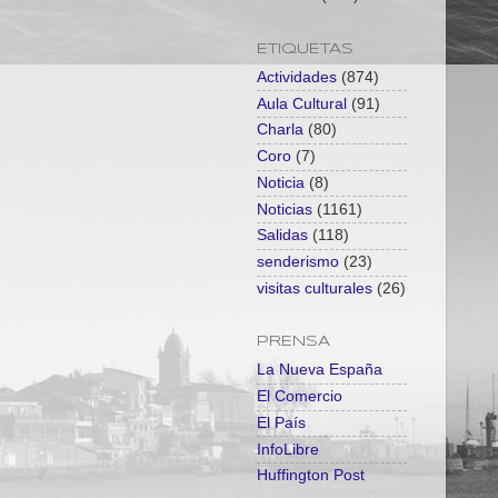
ETIQUETAS
Actividades
(874)
Aula Cultural
(91)
Charla
(80)
Coro
(7)
Noticia
(8)
Noticias
(1161)
Salidas
(118)
senderismo
(23)
visitas culturales
(26)
PRENSA
La Nueva España
El Comercio
El País
InfoLibre
Huffington Post