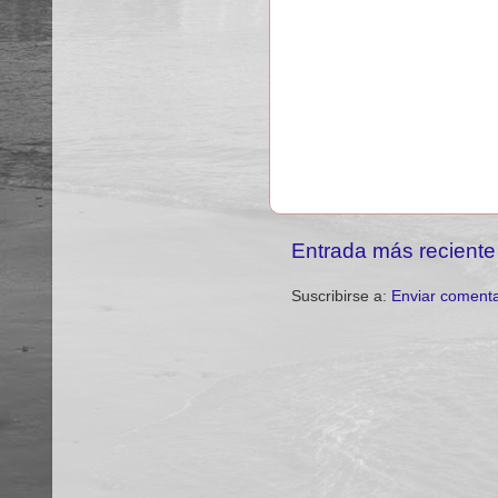
Entrada más reciente
Suscribirse a:
Enviar comenta