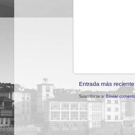
Entrada más reciente
Suscribirse a:
Enviar comenta