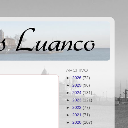
ARCHIVO
►
2026
(72)
►
2025
(96)
►
2024
(131)
►
2023
(121)
►
2022
(77)
►
2021
(71)
►
2020
(107)