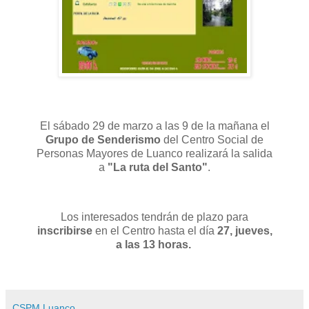
El sábado 29 de marzo a las 9 de la mañana el
Grupo de Senderismo
del Centro Social de
Personas Mayores de Luanco realizará la salida
a
"La ruta del Santo"
.
Los interesados tendrán de plazo para
inscribirse
en el Centro hasta el día
27, jueves,
a las 13 horas.
CSPM Luanco