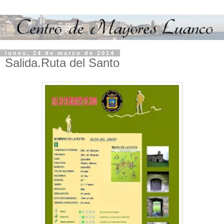
lunes, 24 de marzo de 2014
Salida.Ruta del Santo