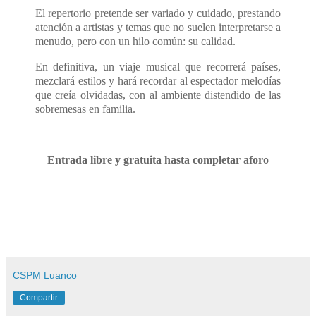
El repertorio pretende ser variado y cuidado, prestando
atención a artistas y temas que no suelen interpretarse a
menudo, pero con un hilo común: su calidad.
En definitiva, un viaje musical que recorrerá países,
mezclará estilos y hará recordar al espectador melodías
que creía olvidadas, con al ambiente distendido de las
sobremesas en familia.
Entrada libre y gratuita hasta completar aforo
CSPM Luanco
Compartir