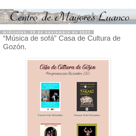
miércoles, 29 de noviembre de 2023
“Música de sofá” Casa de Cultura de
Gozón.