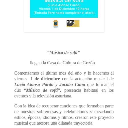
“Música de sofá”
llega a la Casa de Cultura de Gozón.
Comenzamos el último mes del año y lo hacemos
el
viernes
1 de diciembre
con la actuación musical de
Lucía Alonso Pardo y Jacobo Cano
que forman el
dúo “
Música de sofá”,
presencia habitual en los
eventos y la televisión asturiana.
Con la idea de recuperar canciones que formaban parte
de nuestras sobremesas y celebraciones y mezclando
estilos, épocas, idiomas y ritmos, crearon este proyecto
musical que atesora una dilatada trayectoria.