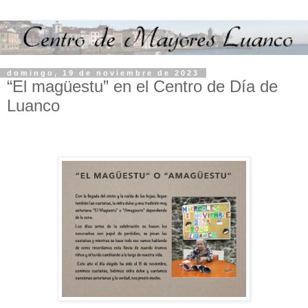
domingo, 19 de noviembre de 2023
“El magüestu” en el Centro de Día de
Luanco