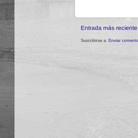
Entrada más reciente
Suscribirse a:
Enviar comenta