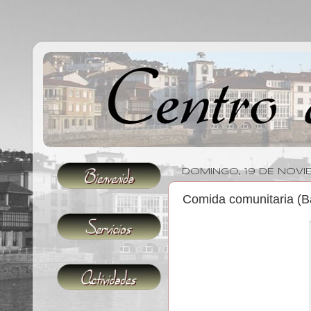
DOMINGO, 19 DE NOVI
Comida comunitaria (B