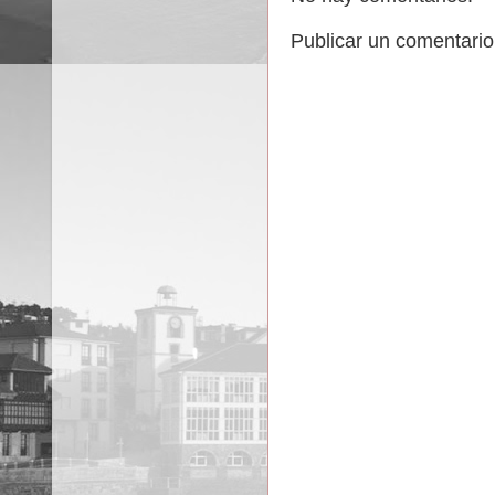
Publicar un comentario