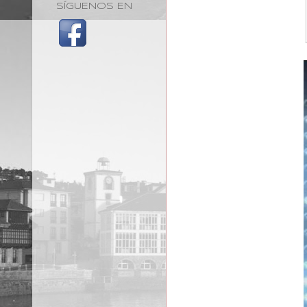
SÍGUENOS EN