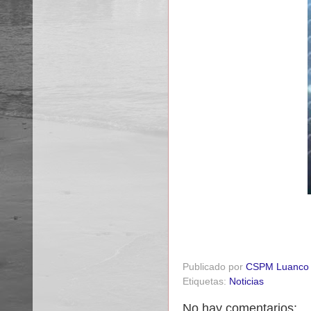
Publicado por
CSPM Luanco
Etiquetas:
Noticias
No hay comentarios: