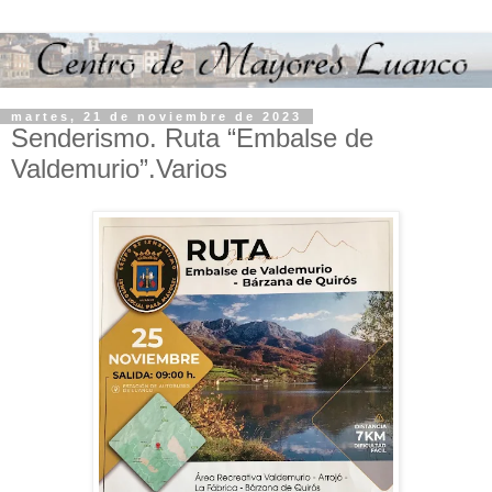
martes, 21 de noviembre de 2023
Senderismo. Ruta “Embalse de
Valdemurio”.Varios