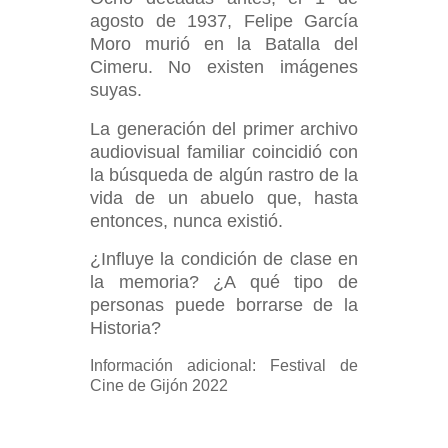
agosto de 1937, Felipe García
Moro murió en la Batalla del
Cimeru.
No existen
imágenes
suyas.
La generación del primer archivo
audiovisual familiar coincidió con
la
búsqueda de algún rastro de la
vida de un abuelo que, hasta
entonces, nunca existió.
¿Influye
la condición de clase en
la memoria? ¿A qué tipo de
personas puede borrarse de la
Historia?
Información adicional: Festival de
Cine de Gijón 2022