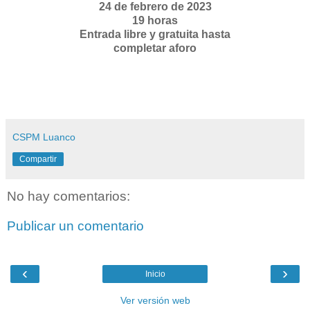
24 de febrero de 2023
19 horas
Entrada libre y gratuita hasta
completar aforo
CSPM Luanco
Compartir
No hay comentarios:
Publicar un comentario
‹
›
Inicio
Ver versión web