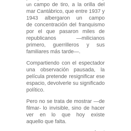
campo de tiro, a la orilla del
un
mar Cantábrico, que entre 1937 y
1943 albergaron un campo
de
concentración del franquismo
por el que pasaron miles de
republicanos —milicianos
primero,
guerrilleros y sus
familiares más tarde—.
Compartiendo con el espectador
una observación
pausada, la
película pretende resignificar ese
espacio, devolverle su significado
político.
Pero
no se trata de mostrar —de
filmar- lo invisible, sino de hacer
ver en lo que hoy existe
aquello
que falta.