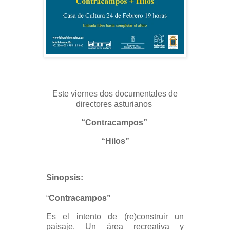
Este viernes dos documentales de
directores asturianos
“Contracampos”
“Hilos”
Sinopsis:
“
Contracampos”
Es el intento de (re)construir un
paisaje. Un área recreativa y