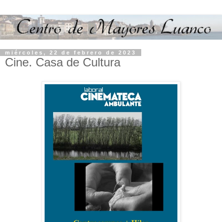
miércoles, 22 de febrero de 2023
Cine. Casa de Cultura