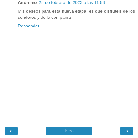
Anónimo
28 de febrero de 2023 a las 11:53
Mis deseos para ésta nueva etapa, es que disfrutéis de los
senderos y de la compañía
Responder
‹
›
Inicio