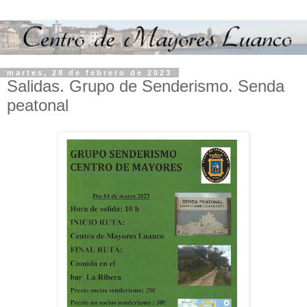
martes, 28 de febrero de 2023
Salidas. Grupo de Senderismo. Senda
peatonal