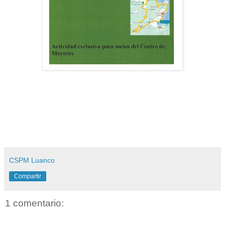
CSPM Luanco
Compartir
1 comentario: