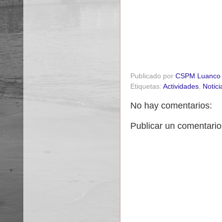
Publicado por
CSPM Luanco
Etiquetas:
Actividades
,
Notici
No hay comentarios:
Publicar un comentario