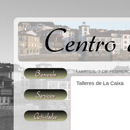
MARTES, 7 DE FEBRER
Talleres de La Caixa