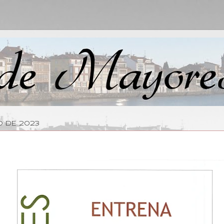
O DE 2023