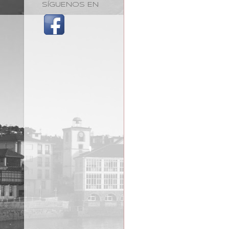
SÍGUENOS EN