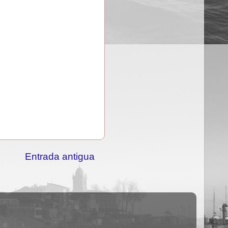
Entrada antigua