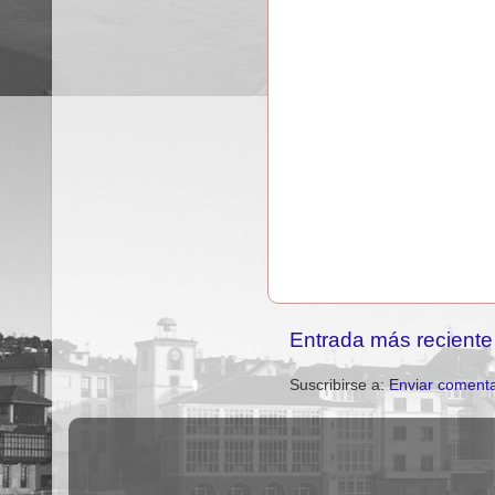
Entrada más reciente
Suscribirse a:
Enviar comenta