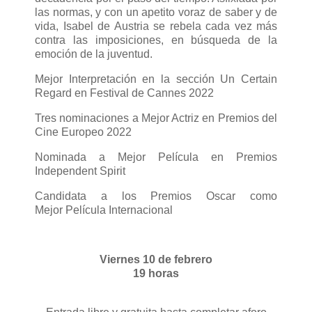
las normas, y con un apetito voraz de saber y de
vida, Isabel de Austria se rebela cada vez más
contra las imposiciones, en búsqueda de la
emoción de la juventud.
Mejor Interpretación en la sección Un Certain
Regard en Festival de Cannes 2022
Tres nominaciones a Mejor Actriz en Premios del
Cine Europeo 2022
Nominada a Mejor Película en Premios
Independent Spirit
Candidata a los Premios Oscar como
Mejor Película Internacional
Viernes 10 de febrero
19 horas