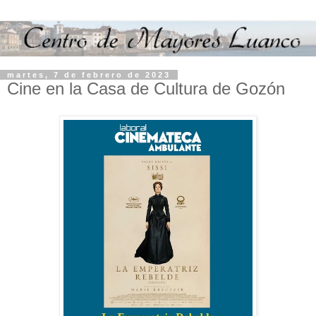
martes, 7 de febrero de 2023
Cine en la Casa de Cultura de Gozón