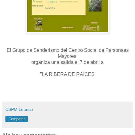
El Grupo de Senderismo del Centro Social de Personaas
Mayores
organiza una salida el 7 de abril a
"LA RIBERA DE RAÍCES"
CSPM Luanco
Compartir