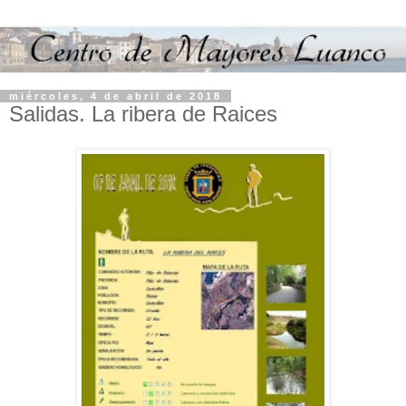
miércoles, 4 de abril de 2018
Salidas. La ribera de Raices