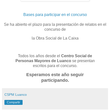
Bases para participar en el concurso
Se ha abierto el plazo para la presentación de relatos en el
concurso de
la Obra Social de La Caixa
Todos los años desde el
Centro Social de
Personas Mayores de Luanco
se presentan
escritos para el concurso.
Esperamos este año seguir
participando.
CSPM Luanco
Compartir