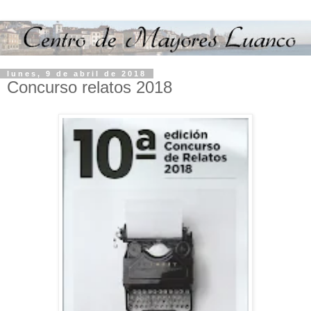
lunes, 9 de abril de 2018
Concurso relatos 2018