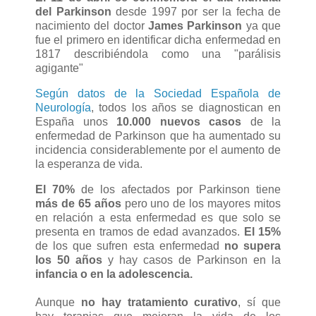
del Parkinson
desde 1997 por ser la fecha de
nacimiento del doctor
James Parkinson
ya que
fue el primero en identificar dicha enfermedad en
1817 describiéndola como una "parálisis
agigante"
Según datos de la Sociedad Española de
Neurología
, todos los años se diagnostican en
España unos
10.000 nuevos casos
de la
enfermedad de Parkinson que ha aumentado su
incidencia considerablemente por el aumento de
la esperanza de vida.
El 70%
de los afectados por Parkinson tiene
más de 65 años
pero uno de los mayores mitos
en relación a esta enfermedad es que solo se
presenta en tramos de edad avanzados.
El 15%
de los que sufren esta enfermedad
no supera
los 50 años
y hay casos de Parkinson en la
infancia o en la adolescencia.
Aunque
no hay tratamiento curativo
, sí que