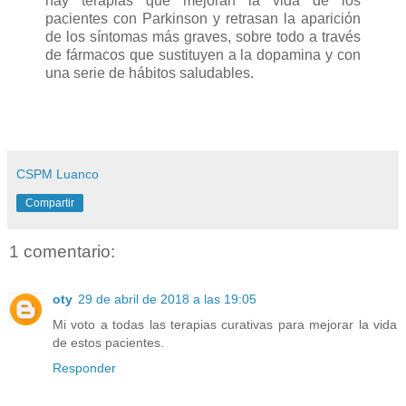
hay terapias que mejoran la vida de los
pacientes con Parkinson y retrasan la aparición
de los síntomas más graves, sobre todo a través
de fármacos que sustituyen a la dopamina y con
una serie de hábitos saludables.
CSPM Luanco
Compartir
1 comentario:
oty
29 de abril de 2018 a las 19:05
Mi voto a todas las terapias curativas para mejorar la vida
de estos pacientes.
Responder