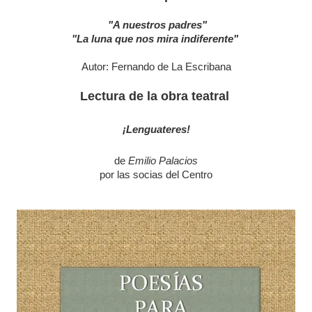
"A nuestros padres"
"La luna que nos mira indiferente"
Autor: Fernando de La Escribana
Lectura de la obra teatral
¡Lenguateres!
de
Emilio Palacios
por las socias del Centro