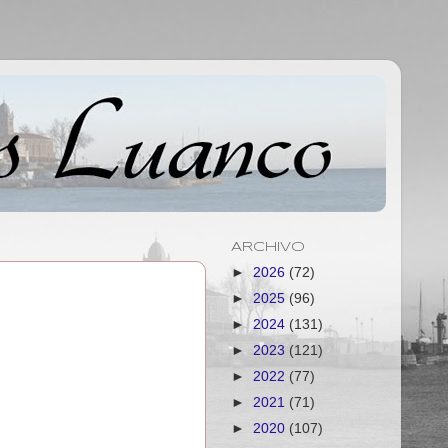
ARCHIVO
►
2026
(72)
►
2025
(96)
►
2024
(131)
►
2023
(121)
►
2022
(77)
►
2021
(71)
►
2020
(107)