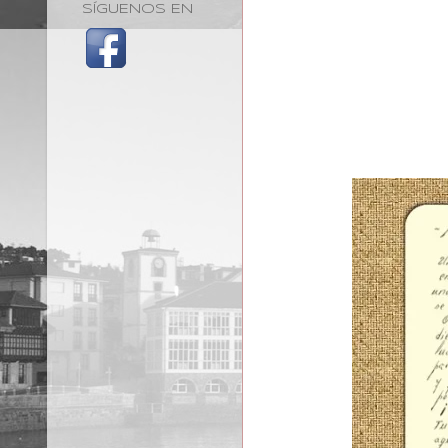
SÍGUENOS EN