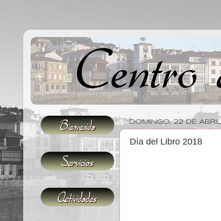
DOMINGO, 22 DE ABRIL
Día del Libro 2018