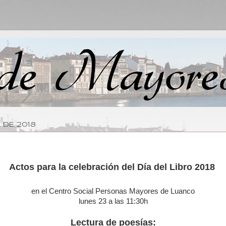
 DE 2018
Actos para la celebración del Día del Libro 2018
en el Centro Social Personas Mayores de Luanco
lunes 23 a las 11:30h
Lectura de poesías: