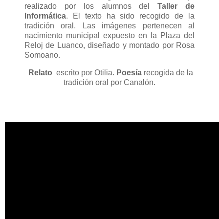
realizado por los alumnos del
Taller de
Informática
. El texto ha sido recogido de la
tradición oral. Las imágenes pertenecen al
nacimiento municipal expuesto en la Plaza del
Reloj de Luanco, diseñado y montado por Rosa
Somoano.
Relato
escrito por Otilia.
Poesía
recogida de la
tradición oral por Canalón.