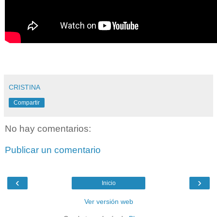
CRISTINA
Compartir
No hay comentarios:
Publicar un comentario
‹
›
Inicio
Ver versión web