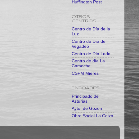
Huffington Post
OTROS
CENTROS
Centro de Día de la
Luz
Centro de Día de
Vegadeo
Centro de Día Lada
Centro de día La
Camocha
CSPM Mieres
ENTIDADES
Principado de
Asturias
Ayto. de Gozón
Obra Social La Caixa