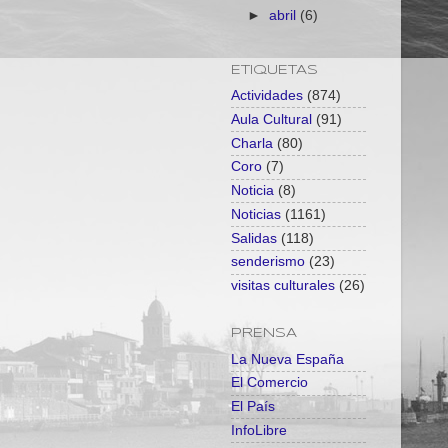
►
abril
(6)
ETIQUETAS
Actividades
(874)
Aula Cultural
(91)
Charla
(80)
Coro
(7)
Noticia
(8)
Noticias
(1161)
Salidas
(118)
senderismo
(23)
visitas culturales
(26)
PRENSA
La Nueva España
El Comercio
El País
InfoLibre