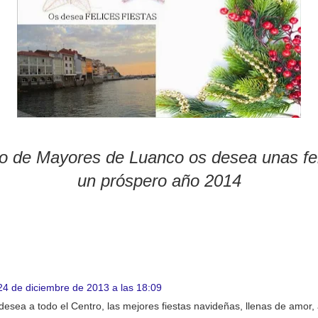
o de Mayores de Luanco os desea unas feli
un próspero año 2014
24 de diciembre de 2013 a las 18:09
desea a todo el Centro, las mejores fiestas navideñas, llenas de amor,