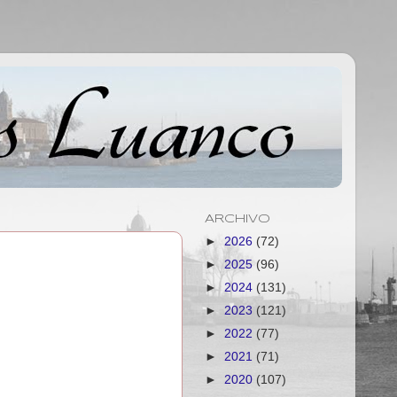
ARCHIVO
►
2026
(72)
►
2025
(96)
►
2024
(131)
►
2023
(121)
►
2022
(77)
►
2021
(71)
►
2020
(107)