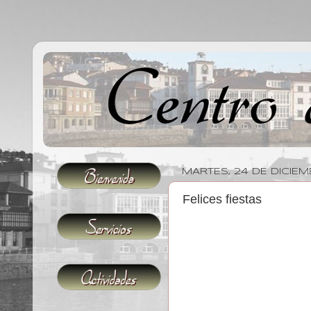
MARTES, 24 DE DICIEM
Felices fiestas