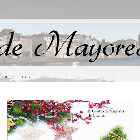
BRE DE 2013