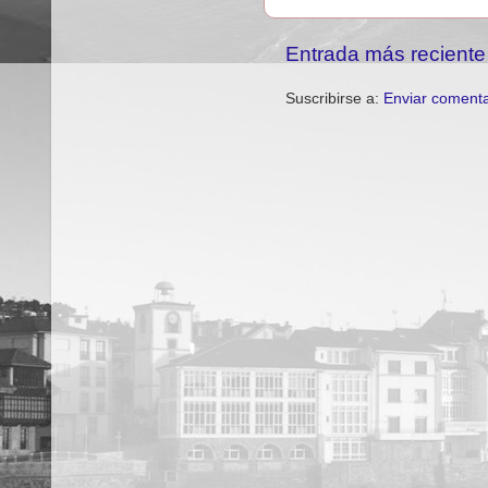
Entrada más reciente
Suscribirse a:
Enviar comenta