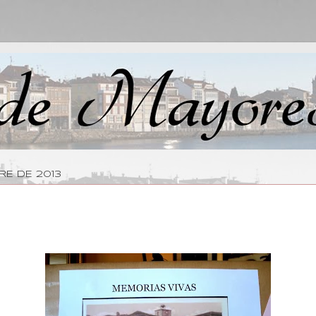
RE DE 2013