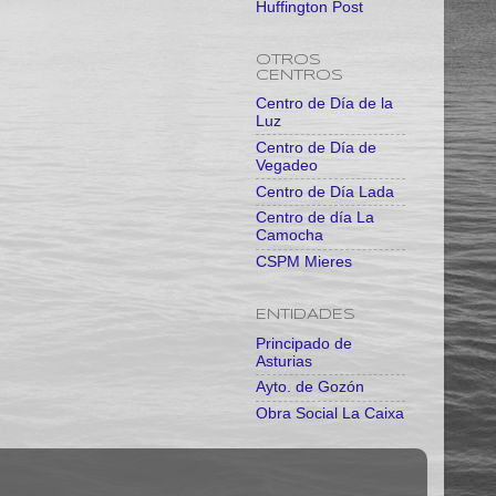
Huffington Post
OTROS
CENTROS
Centro de Día de la
Luz
Centro de Día de
Vegadeo
Centro de Día Lada
Centro de día La
Camocha
CSPM Mieres
ENTIDADES
Principado de
Asturias
Ayto. de Gozón
Obra Social La Caixa