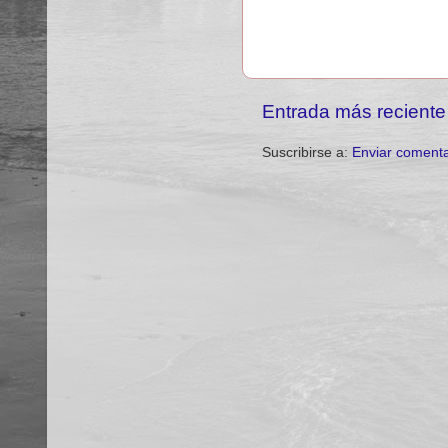
Entrada más reciente
Suscribirse a:
Enviar comenta