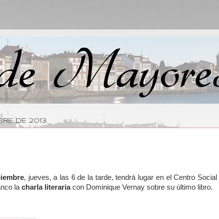
BRE DE 2013
ciembre
, jueves, a las 6 de la tarde, tendrá lugar en el Centro Soci
nco la
charla literaria
con Dominique Vernay sobre su último libro.