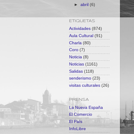
►
abril
(6)
ETIQUETAS
Actividades
(874)
Aula Cultural
(91)
Charla
(80)
Coro
(7)
Noticia
(8)
Noticias
(1161)
Salidas
(118)
senderismo
(23)
visitas culturales
(26)
PRENSA
La Nueva España
El Comercio
El País
InfoLibre