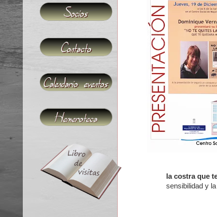
la costra que 
sensibilidad y l