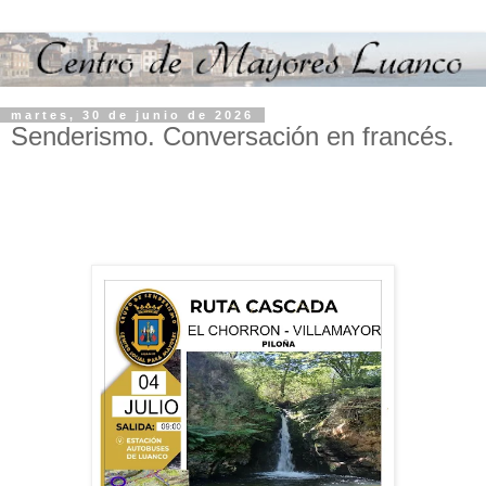
martes, 30 de junio de 2026
Senderismo. Conversación en francés.