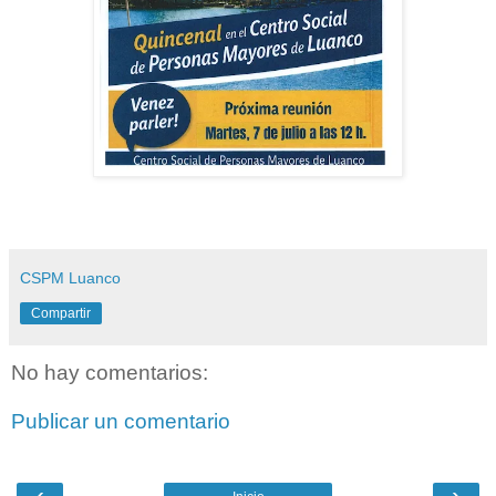
CSPM Luanco
Compartir
No hay comentarios:
Publicar un comentario
‹
›