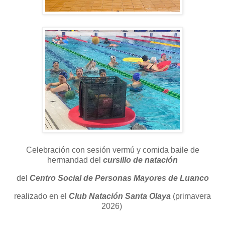
Celebración con sesión vermú y comida baile de
hermandad del
cursillo de natación
del
Centro Social de Personas Mayores de Luanco
realizado en el
Club Natación Santa Olaya
(primavera
2026)