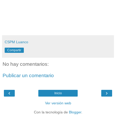
CSPM Luanco
Compartir
No hay comentarios:
Publicar un comentario
‹
›
Inicio
Ver versión web
Con la tecnología de
Blogger
.