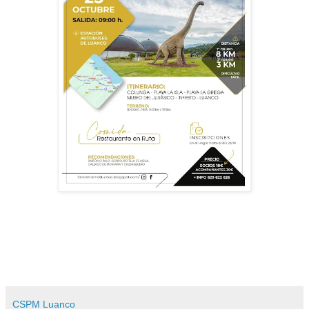
CSPM Luanco