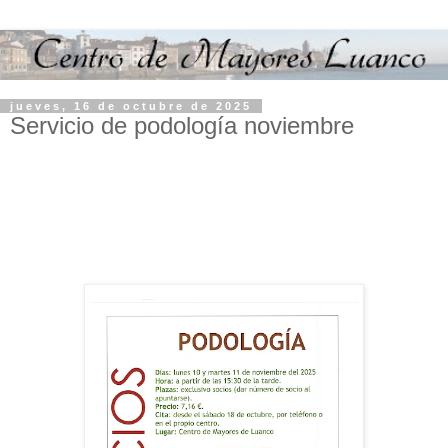
jueves, 16 de octubre de 2025
Servicio de podología noviembre