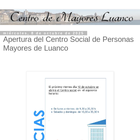
miércoles, 8 de octubre de 2025
Apertura del Centro Social de Personas
Mayores de Luanco