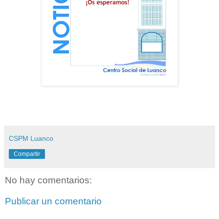
CSPM Luanco
Compartir
No hay comentarios:
Publicar un comentario