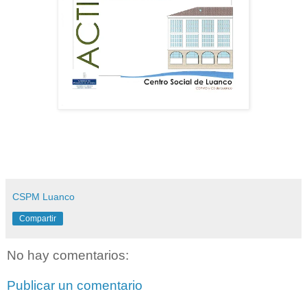
CSPM Luanco
Compartir
No hay comentarios:
Publicar un comentario