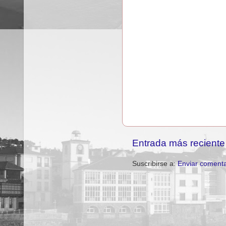
Entrada más reciente
Suscribirse a:
Enviar comenta