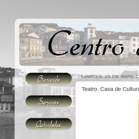
MARTES, 25 DE ABRIL 
Teatro. Casa de Cultur