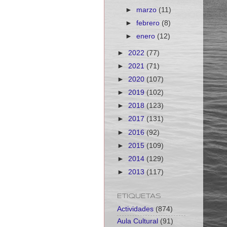
►
marzo
(11)
►
febrero
(8)
►
enero
(12)
►
2022
(77)
►
2021
(71)
►
2020
(107)
►
2019
(102)
►
2018
(123)
►
2017
(131)
►
2016
(92)
►
2015
(109)
►
2014
(129)
►
2013
(117)
ETIQUETAS
Actividades
(874)
Aula Cultural
(91)