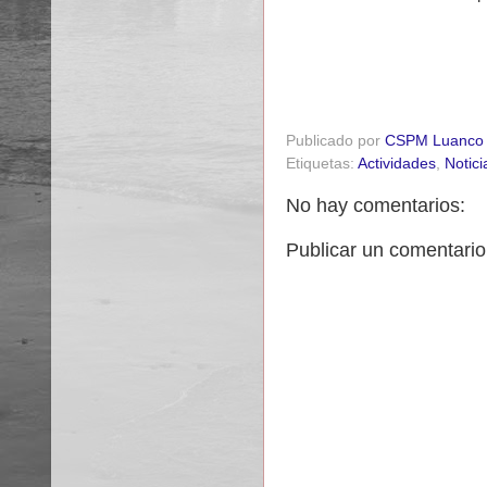
Publicado por
CSPM Luanco
Etiquetas:
Actividades
,
Notici
No hay comentarios:
Publicar un comentario