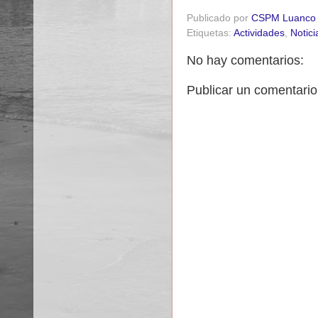
Publicado por
CSPM Luanco
Etiquetas:
Actividades
,
Notici
No hay comentarios:
Publicar un comentario