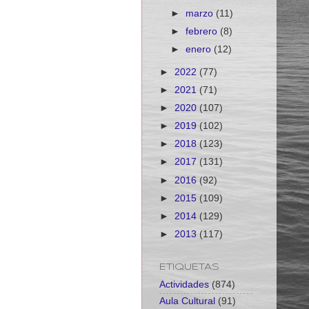
►
marzo
(11)
►
febrero
(8)
►
enero
(12)
►
2022
(77)
►
2021
(71)
►
2020
(107)
►
2019
(102)
►
2018
(123)
►
2017
(131)
►
2016
(92)
►
2015
(109)
►
2014
(129)
►
2013
(117)
ETIQUETAS
Actividades
(874)
Aula Cultural
(91)