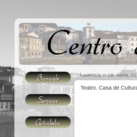
MARTES, 11 DE ABRIL D
Teatro. Casa de Cultur