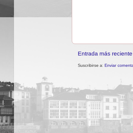
Entrada más reciente
Suscribirse a:
Enviar comenta