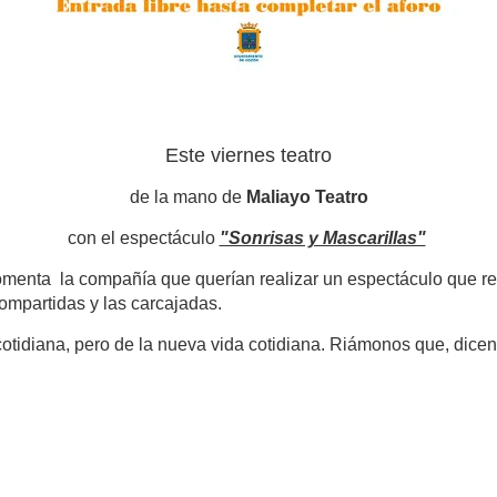
Este viernes teatro
de la mano de
Maliayo Teatro
con el espectáculo
"Sonrisas y Mascarillas"
enta la compañía que querían realizar un espectáculo que re
 compartidas y las carcajadas.
otidiana, pero de la nueva vida cotidiana. Riámonos que, dicen