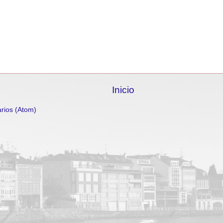
Inicio
rios (Atom)